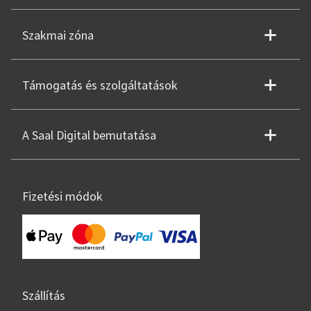
Szakmai zóna
Támogatás és szolgáltatások
A Saal Digital bemutatása
Fizetési módok
Szállítás