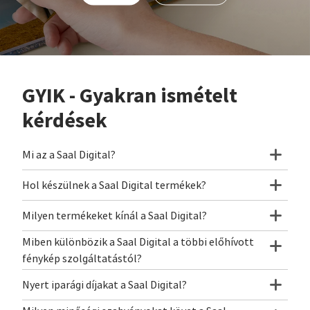
GYIK - Gyakran ismételt
kérdések
Mi az a Saal Digital?
Hol készülnek a Saal Digital termékek?
Milyen termékeket kínál a Saal Digital?
Miben különbözik a Saal Digital a többi előhívott
fénykép szolgáltatástól?
Nyert iparági díjakat a Saal Digital?