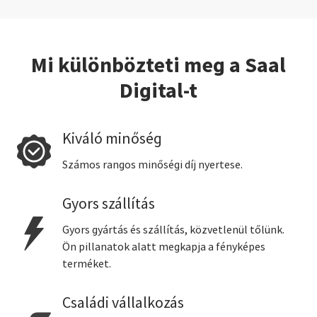
Mi különbözteti meg a Saal
Digital-t
Kiváló minőség
Számos rangos minőségi díj nyertese.
Gyors szállítás
Gyors gyártás és szállítás, közvetlenül tőlünk.
Ön pillanatok alatt megkapja a fényképes
terméket.
Családi vállalkozás